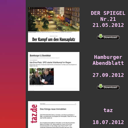
DER SPIEGEL
Nr.21
21.05.2012
Hamburger
Abendblatt
27.09.2012
taz
18.07.2012