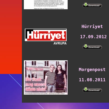
Hürriyet
17.09.2012
Morgenpost
11.08.2011